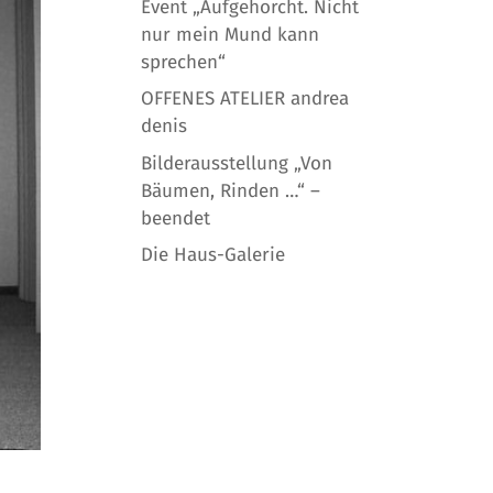
Event „Aufgehorcht. Nicht
nur mein Mund kann
sprechen“
OFFENES ATELIER andrea
denis
Bilderausstellung „Von
Bäumen, Rinden …“ –
beendet
Die Haus-Galerie