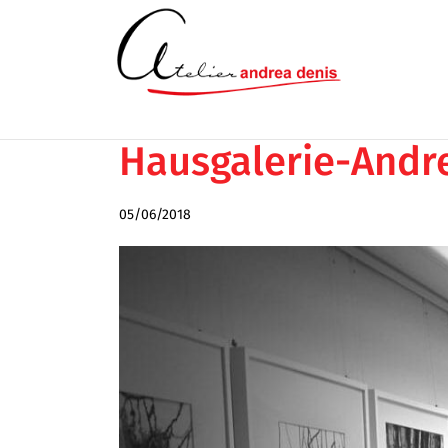
Hausgalerie-Andr
05/06/2018