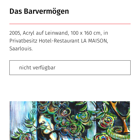
Das Barvermögen
2005, Acryl auf Leinwand, 100 x 160 cm, in
Privatbesitz Hotel-Restaurant LA MAISON,
Saarlouis.
nicht verfügbar