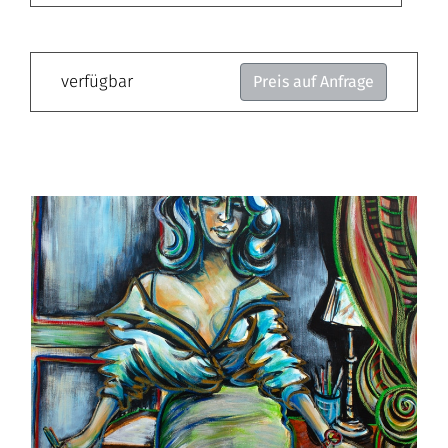
verfügbar
Preis auf Anfrage