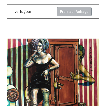
verfügbar
Preis auf Anfrage