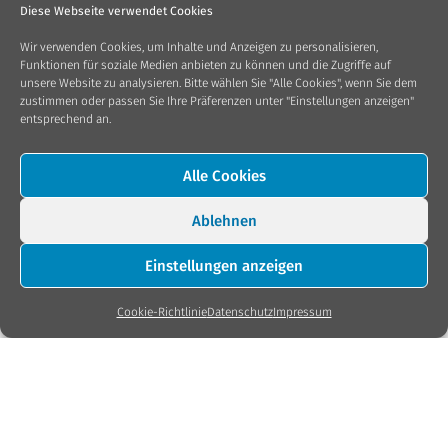
Diese Webseite verwendet Cookies
Wir verwenden Cookies, um Inhalte und Anzeigen zu personalisieren,
Funktionen für soziale Medien anbieten zu können und die Zugriffe auf
unsere Website zu analysieren. Bitte wählen Sie "Alle Cookies", wenn Sie dem
zustimmen oder passen Sie Ihre Präferenzen unter "Einstellungen anzeigen"
entsprechend an.
Alle Cookies
Ablehnen
Einstellungen anzeigen
Cookie-Richtlinie
Datenschutz
Impressum