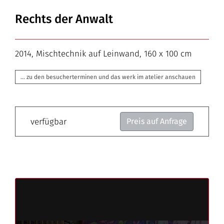
Rechts der Anwalt
2014, Mischtechnik auf Leinwand, 160 x 100 cm
… zu den besucherterminen und das werk im atelier anschauen
verfügbar
Preis auf Anfrage