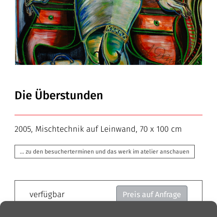
Die Überstunden
2005, Mischtechnik auf Leinwand, 70 x 100 cm
… zu den besucherterminen und das werk im atelier anschauen
verfügbar
Preis auf Anfrage