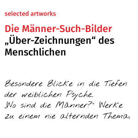
selected artworks
Die Männer-Such-Bilder
„Über-Zeichnungen“ des
Menschlichen
Besondere Blicke in die Tiefen
der weiblichen Psyche.
„Wo sind die
Män
ner?“ Werke
zu einem nie alternden Thema.