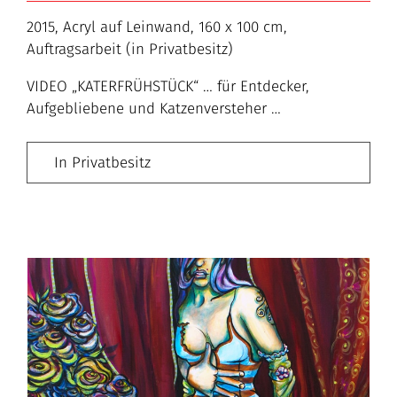
2015, Acryl auf Leinwand, 160 x 100 cm,
Auftragsarbeit (in Privatbesitz)
VIDEO „KATERFRÜHSTÜCK“ … für Entdecker,
Aufgebliebene und Katzenversteher …
In Privatbesitz