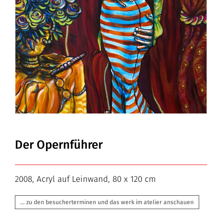
Der Opernführer
2008, Acryl auf Leinwand, 80 x 120 cm
… zu den besucherterminen und das werk im atelier anschauen