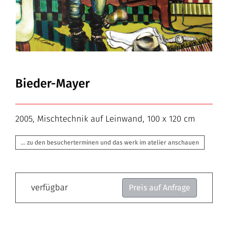
Bieder-Mayer
2005, Mischtechnik auf Leinwand, 100 x 120 cm
… zu den besucherterminen und das werk im atelier anschauen
verfügbar
Preis auf Anfrage