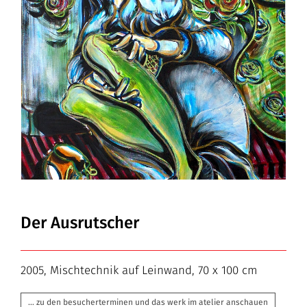
Der Ausrutscher
2005, Mischtechnik auf Leinwand, 70 x 100 cm
… zu den besucherterminen und das werk im atelier anschauen