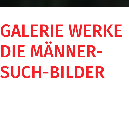
GALERIE WERKE
DIE MÄNNER-
SUCH-BILDER