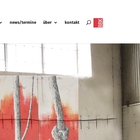
news/termine
über
kontakt