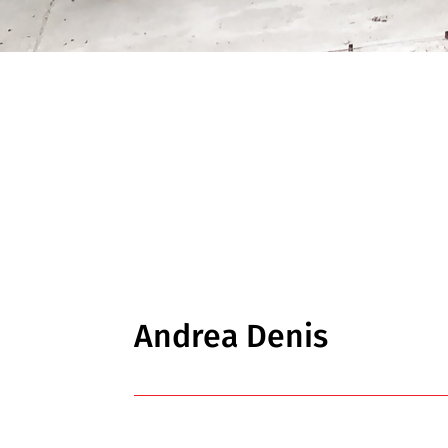
Andrea Denis