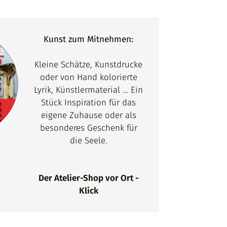
Kunst zum Mitnehmen:
Kleine Schätze, Kunstdrucke
oder von Hand kolorierte
Lyrik, Künstlermaterial … Ein
Stück Inspiration für das
eigene Zuhause oder als
besonderes Geschenk für
die Seele.
Der Atelier-Shop vor Ort -
Klick