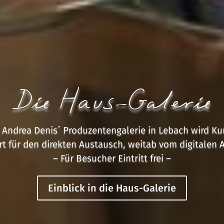
Die Haus-Galerie
Andrea Denis´ Produzentengalerie in Lebach wird Kuns
rt für den direkten Austausch, weitab vom digitalen A
– Für Besucher Eintritt frei –
Einblick in die Haus-Galerie