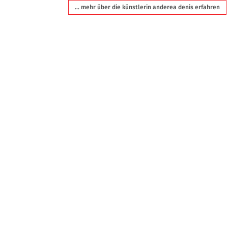
... mehr über die künstlerin anderea denis erfahren