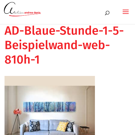
AD-Blaue-Stunde-1-5-
Beispielwand-web-
810h-1