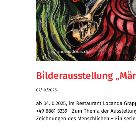
Bilderausstellung „Mä
07/10/2025
ab 04.10.2025, im Restaurant Locanda Grap
+49 6881-3339 Zum Thema der Ausstellung
Zeichnungen des Menschlichen – Ein seriell