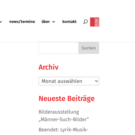
news/termine
über
kontakt
Archiv
Archiv
Neueste Beiträge
Bilderausstellung
„Männer-Such-Bilder“
Beendet: Lyrik-Musik-