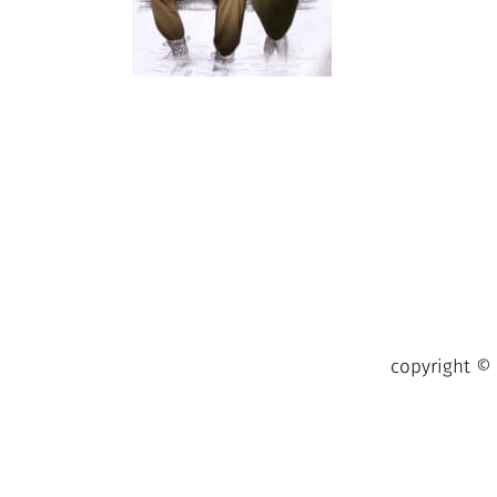
copyright ©