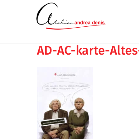
AD-AC-karte-Alte